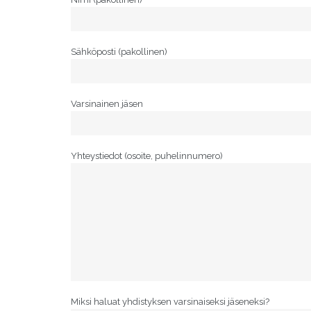
Sähköposti (pakollinen)
Varsinainen jäsen
Yhteystiedot (osoite, puhelinnumero)
Miksi haluat yhdistyksen varsinaiseksi jäseneksi?