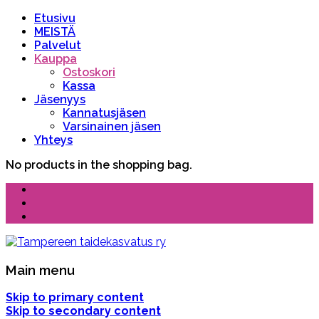
Etusivu
MEISTÄ
Palvelut
Kauppa
Ostoskori
Kassa
Jäsenyys
Kannatusjäsen
Varsinainen jäsen
Yhteys
No products in the shopping bag.
Main menu
Skip to primary content
Skip to secondary content