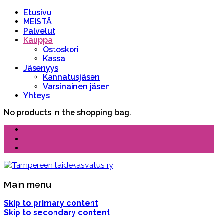
Etusivu
MEISTÄ
Palvelut
Kauppa
Ostoskori
Kassa
Jäsenyys
Kannatusjäsen
Varsinainen jäsen
Yhteys
No products in the shopping bag.
Main menu
Skip to primary content
Skip to secondary content