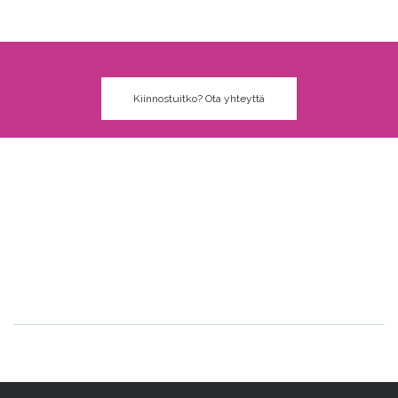
Kiinnostuitko? Ota yhteyttä